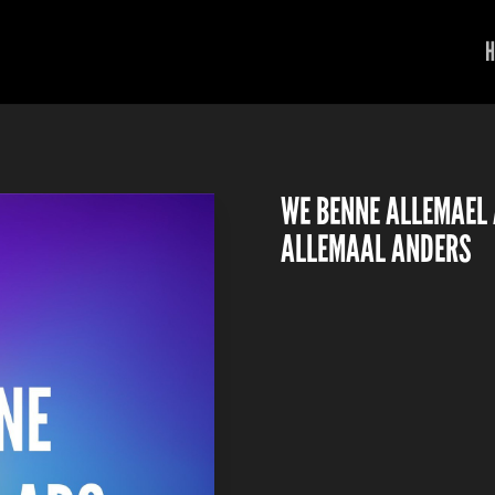
H
WE BENNE ALLEMAEL A
ALLEMAAL ANDERS