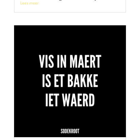
Lees meer