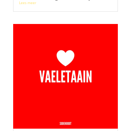
Lees meer