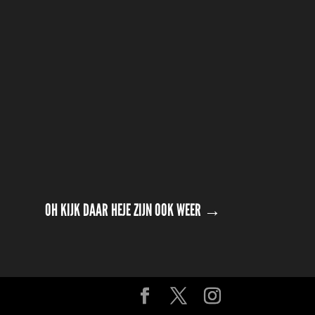
OH KIJK DAAR HEJE ZIJN OOK WEER
→